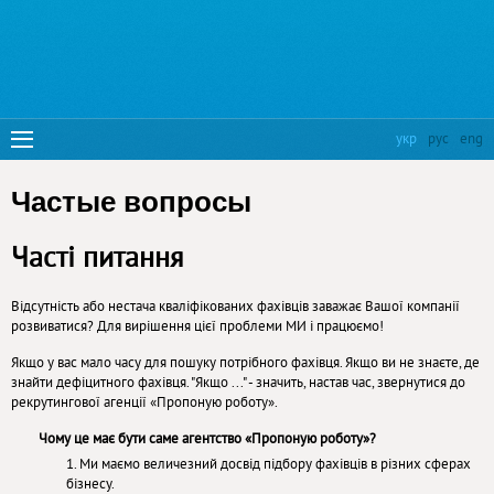
укр
рус
eng
Частые вопросы
Часті питання
Відсутність або нестача кваліфікованих фахівців заважає Вашої компанії
розвиватися? Для вирішення цієї проблеми МИ і працюємо!
Якщо у вас мало часу для пошуку потрібного фахівця. Якщо ви не знаєте, де
знайти дефіцитного фахівця. "Якщо ..." - значить, настав час, звернутися до
рекрутингової агенції «Пропоную роботу».
Чому це має бути саме агентство «Пропоную роботу»?
1. Ми маємо величезний досвід підбору фахівців в різних сферах
бізнесу.