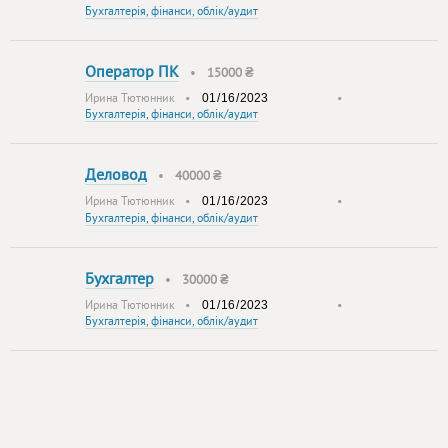
Бухгалтерія, фінанси, облік/аудит
Оператор ПК
•
15000 ₴
Ирина Тютюнник
•
•
Бухгалтерія, фінанси, облік/аудит
Деловод
•
40000 ₴
Ирина Тютюнник
•
•
Бухгалтерія, фінанси, облік/аудит
Бухгалтер
•
30000 ₴
Ирина Тютюнник
•
•
Бухгалтерія, фінанси, облік/аудит