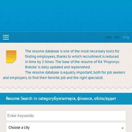
укр
рус
eng
The resume database is one of the most necessary tools for
finding employees, thanks to which recruitment is reduced
in time by 2 times. The base of the resume of RA “Proponyu
Robota” is daily updated and replenished.
The resume database is equally important, both for job seekers
and employers, to find their favorite job and the right specialist.
Resume Search in categoryБухгалтерія, фінанси, облік/аудит
Choose a city