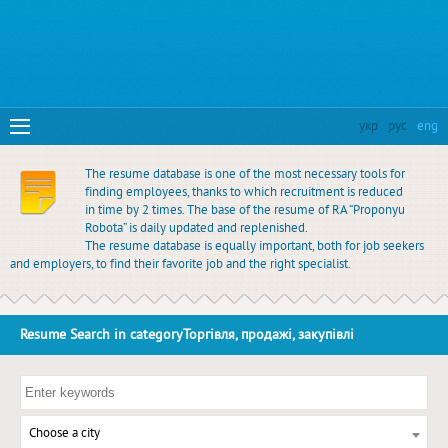
укр
рус
eng
The resume database is one of the most necessary tools for
finding employees, thanks to which recruitment is reduced
in time by 2 times. The base of the resume of RA “Proponyu
Robota” is daily updated and replenished.
The resume database is equally important, both for job seekers
and employers, to find their favorite job and the right specialist.
Resume Search in categoryТоргівля, продажі, закупівлі
Choose a city