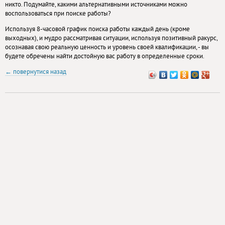
никто. Подумайте, какими альтернативными источниками можно
воспользоваться при поиске работы?
Используя 8-часовой график поиска работы каждый день (кроме
выходных), и мудро рассматривая ситуации, используя позитивный ракурс,
осознавая свою реальную ценность и уровень своей квалификации, - вы
будете обречены найти достойную вас работу в определенные сроки.
← повернутися назад