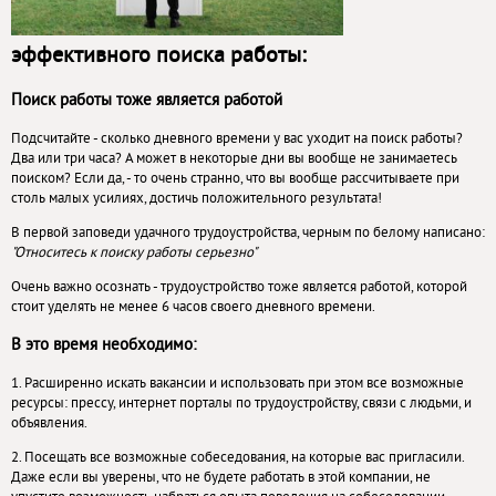
эффективного поиска работы:
Поиск работы тоже является работой
Подсчитайте - сколько дневного времени у вас уходит на поиск работы?
Два или три часа? А может в некоторые дни вы вообще не занимаетесь
поиском? Если да, - то очень странно, что вы вообще рассчитываете при
столь малых усилиях, достичь положительного результата!
В первой заповеди удачного трудоустройства, черным по белому написано:
"Относитесь к поиску работы серьезно"
Очень важно осознать - трудоустройство тоже является работой, которой
стоит уделять не менее 6 часов своего дневного времени.
В это время необходимо:
1. Расширенно искать вакансии и использовать при этом все возможные
ресурсы: прессу, интернет порталы по трудоустройству, связи с людьми, и
объявления.
2. Посещать все возможные собеседования, на которые вас пригласили.
Даже если вы уверены, что не будете работать в этой компании, не