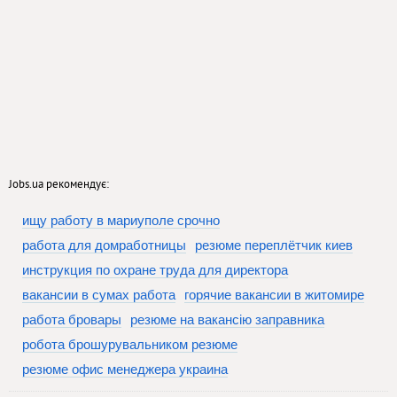
Jobs.ua рекомендує:
ищу работу в мариуполе срочно
работа для домработницы
резюме переплётчик киев
инструкция по охране труда для директора
вакансии в сумах работа
горячие вакансии в житомире
работа бровары
резюме на вакансію заправника
робота брошурувальником резюме
резюме офис менеджера украина