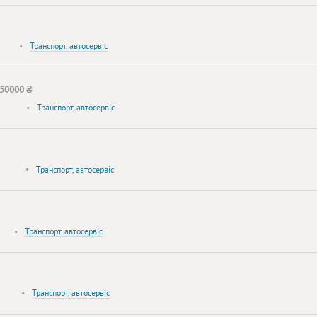
•
Транспорт, автосервіс
50000 ₴
•
Транспорт, автосервіс
•
Транспорт, автосервіс
•
Транспорт, автосервіс
•
Транспорт, автосервіс