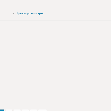
•
Транспорт, автосервіс