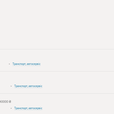
•
Транспорт, автосервіс
•
Транспорт, автосервіс
40000 ₴
•
Транспорт, автосервіс