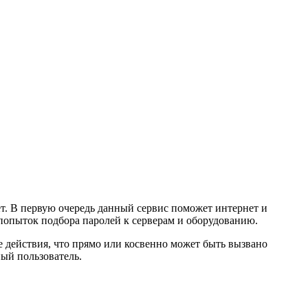
ет. В первую очередь данный сервис поможет интернет и
 попыток подбора паролей к серверам и оборудованию.
е действия, что прямо или косвенно может быть вызвано
ный пользователь.