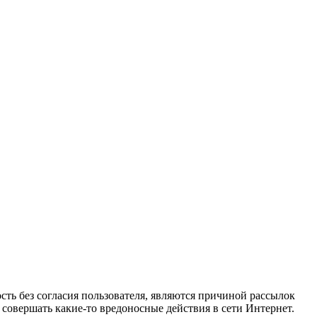
ть без согласия пользователя, являются причиной рассылок
ы совершать какие-то вредоносные действия в сети Интернет.