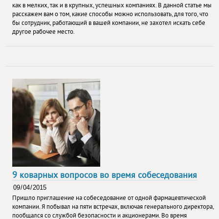
как в мелких, так и в крупных, успешных компаниях. В данной статье мы
расскажем вам о том, какие способы можно использовать, для того, что
бы сотрудник, работающий в вашей компании, не захотел искать себе
другое рабочее место.
9 коварных вопросов во время собеседования
Пришло приглашение на собеседование от одной фармацевтической
компании. Я побывал на пяти встречах, включая генерального директора,
пообщался со службой безопасности и акционерами. Во время