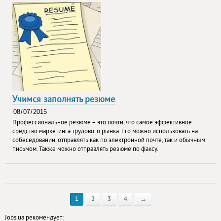
Учимся заполнять резюме
Профессиональное резюме – это почти, что самое эффективное
средство маркетинга трудового рынка. Его можно использовать на
собеседовании, отправлять как по электронной почте, так и обычным
письмом. Также можно отправлять резюме по факсу.
1
2
3
4
→
Jobs.ua рекомендует: