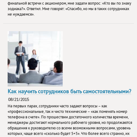
финальной встречи с акционером, мне задали вопрос: «Кто вы по знаку
зодиака?». Ответил. Мне говорят: «Спасибо, но мы в таких сотрудниках
не нуждаемся».
Как научить сотрудников быть самостоятельными?
На первых парах, сотрудники часто задают вопросы – как
«профессиональные, так и чисто технические – «как поменять номер
телефона в счете». По прошествии достаточного количества времени,
менеджеры достигают нормального рабочего уровня, но продолжаются
обращения к руководителю со всеми возможными вопросами, уровень
которых, чаще всего «сколько будет 5+5». Что более всего странно, их