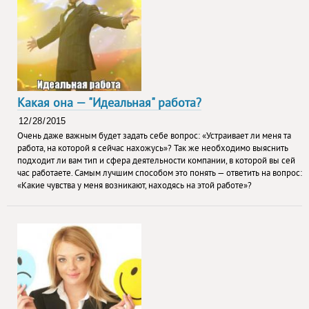
Какая она — "Идеальная" работа?
Очень даже важным будет задать себе вопрос: «Устраивает ли меня та
работа, на которой я сейчас нахожусь»? Так же необходимо выяснить
подходит ли вам тип и сфера деятельности компании, в которой вы сей
час работаете. Самым лучшим способом это понять — ответить на вопрос:
«Какие чувства у меня возникают, находясь на этой работе»?