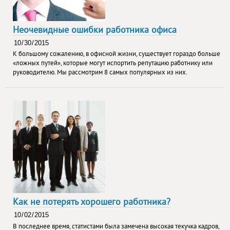
Неочевидные ошибки работника офиса
К большому сожалению, в офисной жизни, существует гораздо больше
«ложных путей», которые могут испортить репутацию работнику или
руководителю. Мы рассмотрим 8 самых популярных из них.
Как не потерять хорошего работника?
В последнее время, статистами была замечена высокая текучка кадров,