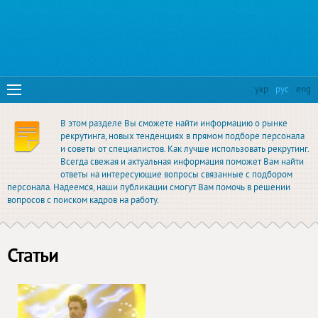
укр
рус
eng
В этом разделе Вы сможете найти информацию о рынке
рекрутинга, новых тенденциях в прямом подборе персонала
и советы от специалистов. Как лучше использовать рекрутинг.
Всегда свежая и актуальная информация поможет Вам найти
ответы на интересующие вопросы связанные с подбором
персонала. Надеемся, наши публикации смогут Вам помочь в решении
вопросов с поиском кадров на работу.
Статьи