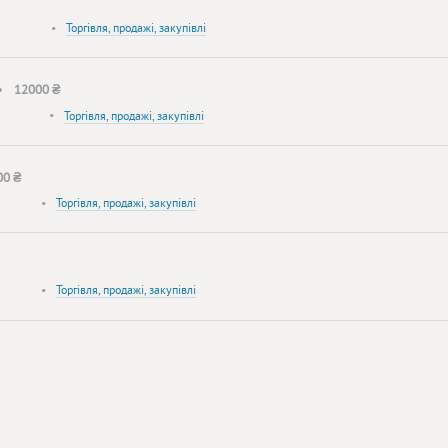
•
Торгівля, продажі, закупівлі
•
12000 ₴
•
Торгівля, продажі, закупівлі
00 ₴
•
Торгівля, продажі, закупівлі
•
Торгівля, продажі, закупівлі