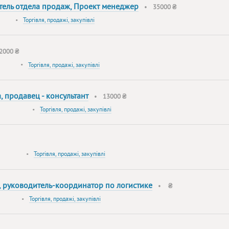
тель отдела продаж, Проект менеджер
•
35000 ₴
•
Торгівля, продажі, закупівлі
2000 ₴
•
Торгівля, продажі, закупівлі
 продавец - консультант
•
13000 ₴
•
Торгівля, продажі, закупівлі
•
Торгівля, продажі, закупівлі
, руководитель-координатор по логистике
•
₴
•
Торгівля, продажі, закупівлі