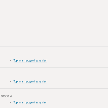
•
Торгівля, продажі, закупівлі
•
Торгівля, продажі, закупівлі
•
30000 ₴
•
Торгівля, продажі, закупівлі