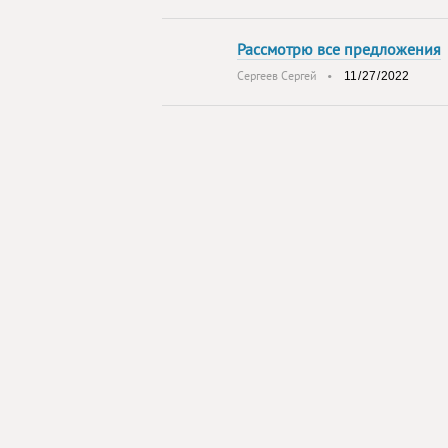
Рассмотрю все предложения
Сергеев Сергей
•