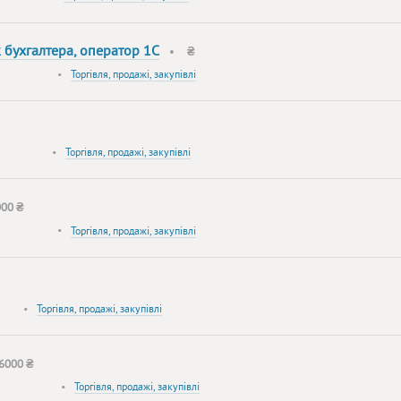
 бухгалтера, оператор 1С
•
₴
•
Торгівля, продажі, закупівлі
•
Торгівля, продажі, закупівлі
000 ₴
•
Торгівля, продажі, закупівлі
•
Торгівля, продажі, закупівлі
6000 ₴
•
Торгівля, продажі, закупівлі