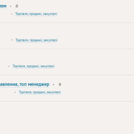
лем
•
₴
•
Торгівля, продажі, закупівлі
•
Торгівля, продажі, закупівлі
•
Торгівля, продажі, закупівлі
равления, топ менеджер
•
₴
•
Торгівля, продажі, закупівлі