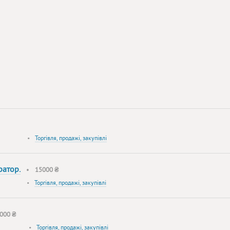
•
Торгівля, продажі, закупівлі
ратор.
•
15000 ₴
•
Торгівля, продажі, закупівлі
000 ₴
•
Торгівля, продажі, закупівлі