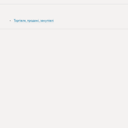
•
Торгівля, продажі, закупівлі