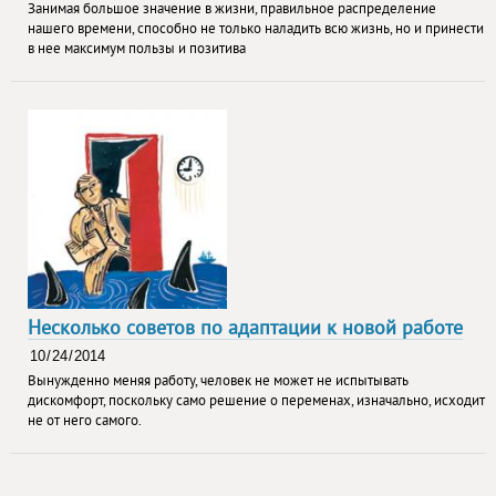
Занимая большое значение в жизни, правильное распределение
нашего времени, способно не только наладить всю жизнь, но и принести
в нее максимум пользы и позитива
Несколько советов по адаптации к новой работе
Вынужденно меняя работу, человек не может не испытывать
дискомфорт, поскольку само решение о переменах, изначально, исходит
не от него самого.