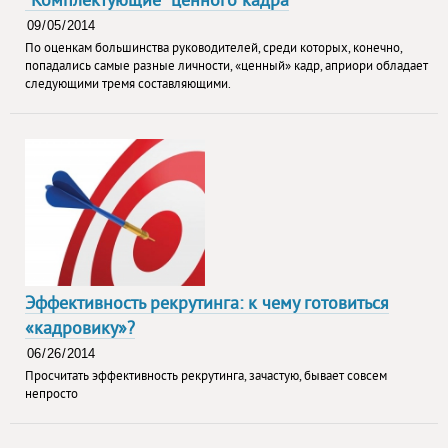
По оценкам большинства руководителей, среди которых, конечно,
попадались самые разные личности, «ценный» кадр, априори обладает
следующими тремя составляющими.
Эффективность рекрутинга: к чему готовиться
«кадровику»?
Просчитать эффективность рекрутинга, зачастую, бывает совсем
непросто