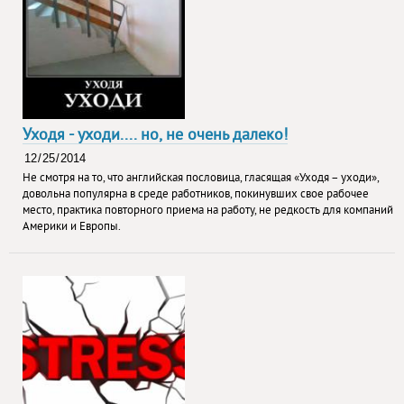
Уходя - уходи.... но, не очень далеко!
Не смотря на то, что английская пословица, гласящая «Уходя – уходи»,
довольна популярна в среде работников, покинувших свое рабочее
место, практика повторного приема на работу, не редкость для компаний
Америки и Европы.