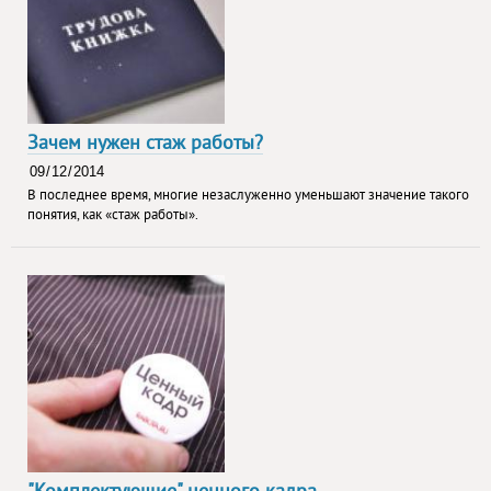
Зачем нужен стаж работы?
В последнее время, многие незаслуженно уменьшают значение такого
понятия, как «стаж работы».
"Комплектующие" ценного кадра