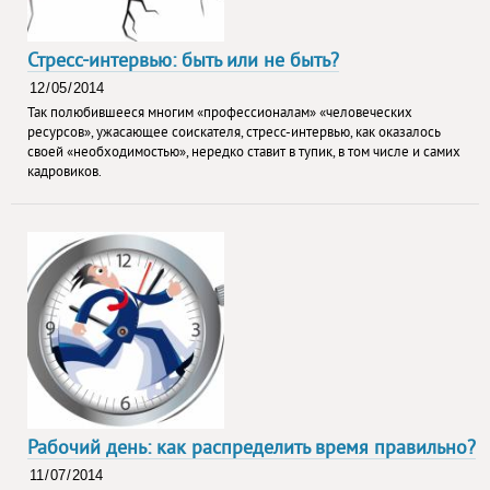
Стресс-интервью: быть или не быть?
Так полюбившееся многим «профессионалам» «человеческих
ресурсов», ужасающее соискателя, стресс-интервью, как оказалось
своей «необходимостью», нередко ставит в тупик, в том числе и самих
кадровиков.
Рабочий день: как распределить время правильно?