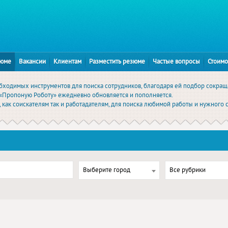
зюме
Вакансии
Клиентам
Разместить резюме
Частые вопросы
Стоимо
обходимых инструментов для поиска сотрудников, благодаря ей подбор сокращ
А «Пропоную Роботу» ежедневно обновляется и пополняется.
 как соискателям так и работадателям, для поиска любимой работы и нужного 
Выберите город
Все рубрики