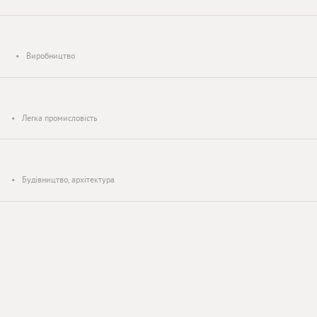
•
Виробництво
•
Легка промисловість
•
Будівництво, архітектура